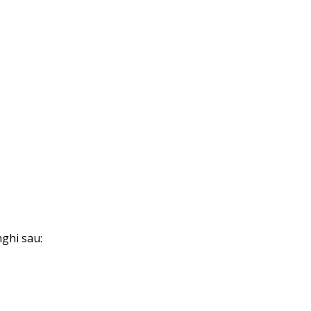
nghi sau: