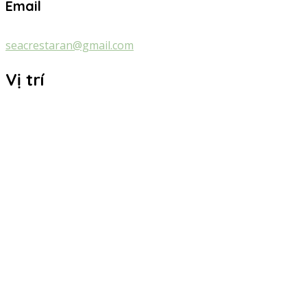
Email
seacrestaran@gmail.com
Vị trí